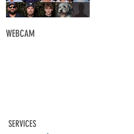
WEBCAM
SERVICES