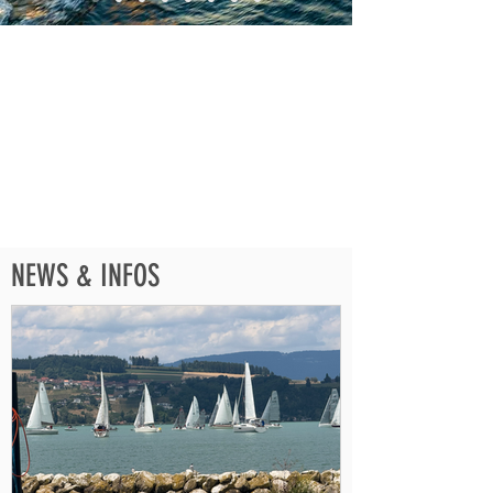
NEWS & INFOS