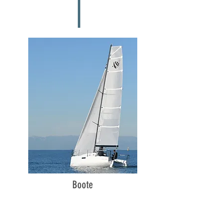
Boote
Mehr erfahren