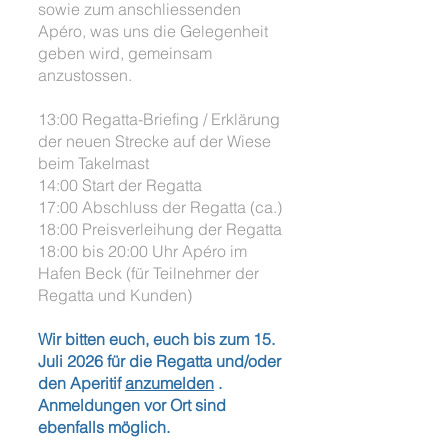
sowie zum anschliessenden
Apéro, was uns die Gelegenheit
geben wird, gemeinsam
anzustossen.
13:00 Regatta-Briefing / Erklärung
der neuen Strecke auf der Wiese
beim Takelmast
14:00 Start der Regatta
17:00 Abschluss der Regatta (ca.)
18:00 Preisverleihung der Regatta
18:00 bis 20:00 Uhr Apéro im
Hafen Beck (für Teilnehmer der
Regatta und Kunden)
Wir bitten euch, euch bis zum 15.
Juli 2026 für die Regatta und/oder
den Aperitif
anzumelden
.
Anmeldungen vor Ort sind
ebenfalls möglich.