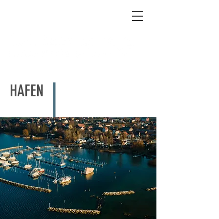
HAFEN