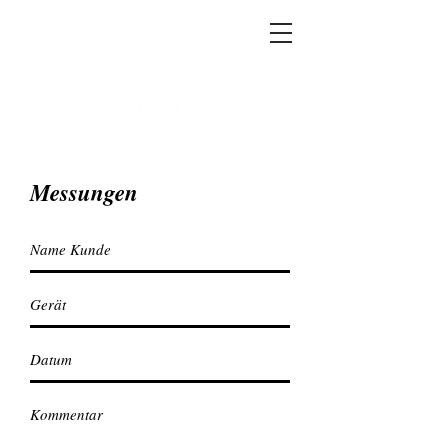
Messungen