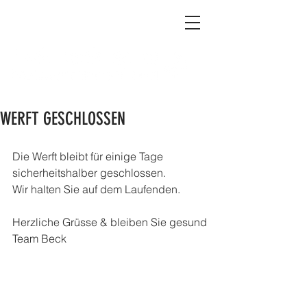
WERFT GESCHLOSSEN
Die Werft bleibt für einige Tage 
sicherheitshalber geschlossen.
Wir halten Sie auf dem Laufenden.
Herzliche Grüsse & bleiben Sie gesund
Team Beck