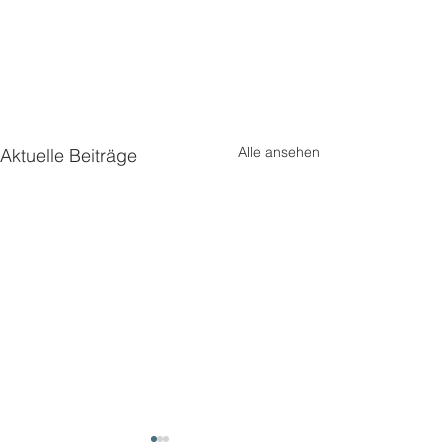
Alle ansehen
Aktuelle Beiträge