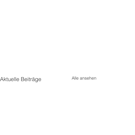
Alle ansehen
Aktuelle Beiträge