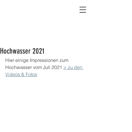
Hochwasser 2021
Hier einige Impressionen zum 
Hochwasser vom Juli 2021 
> zu den 
Videos & Fotos