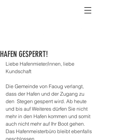
HAFEN GESPERRT!
Liebe Hafenmieter/innen, liebe 
Kundschaft
Die Gemeinde von Faoug verlangt, 
dass der Hafen und der Zugang zu 
den  Stegen gesperrt wird. Ab heute 
und bis auf Weiteres dürfen Sie nicht  
mehr in den Hafen kommen und somit 
auch nicht mehr auf Ihr Boot gehen.  
Das Hafenmeisterbüro bleibt ebenfalls 
geschlossen.