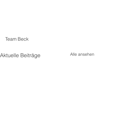
Team Beck
Alle ansehen
Aktuelle Beiträge