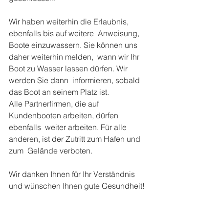
Wir haben weiterhin die Erlaubnis, 
ebenfalls bis auf weitere  Anweisung, 
Boote einzuwassern. Sie können uns 
daher weiterhin melden,  wann wir Ihr 
Boot zu Wasser lassen dürfen. Wir 
werden Sie dann  informieren, sobald 
das Boot an seinem Platz ist. 
Alle Partnerfirmen, die auf 
Kundenbooten arbeiten, dürfen 
ebenfalls  weiter arbeiten. Für alle 
anderen, ist der Zutritt zum Hafen und 
zum  Gelände verboten. 
Wir danken Ihnen für Ihr Verständnis 
und wünschen Ihnen gute Gesundheit! 