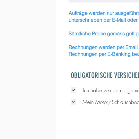
Aufträge werden nur ausgeführt,
unterschrieben per E-Mail oder 
Sämtliche Preise gemäss gültig
Rechnungen werden per Email zu
Rechnungen per E-Banking beza
OBLIGATORISCHE VERSICHE
Ich habe von den allgem
Mein Motor/Schlauchboot 