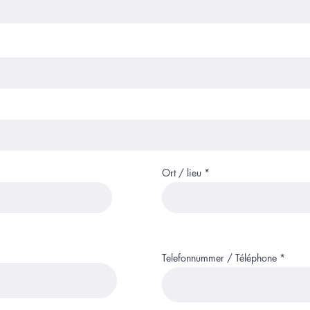
Ort / lieu
Telefonnummer / Téléphone