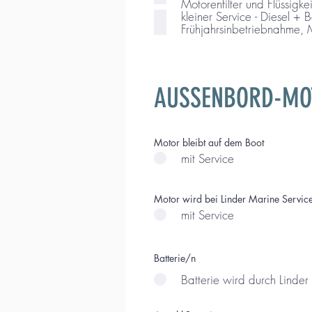
Motorenfilter und Flüssigk
Frühjahrsinbetriebnahme, M
AUSSENBORD-MO
Motor bleibt auf dem Boot
mit Service
Motor wird bei Linder Marine Service
mit Service
Batterie/n
Batterie wird durch Linder