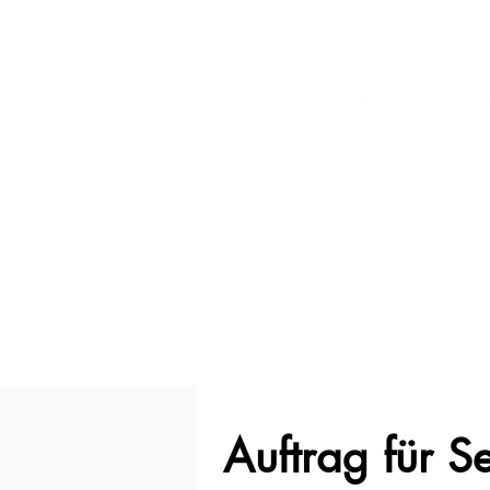
Auftrag für S