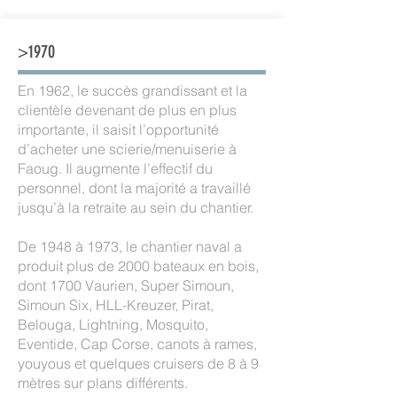
>1970
En 1962, le succès grandissant et la
clientèle devenant de plus en plus
importante, il saisit l’opportunité
d’acheter une scierie/menuiserie à
Faoug. Il augmente l’effectif du
personnel, dont la majorité a travaillé
jusqu’à la retraite au sein du chantier.
De 1948 à 1973, le chantier naval a
produit plus de 2000 bateaux en bois,
dont 1700 Vaurien, Super Simoun,
Simoun Six, HLL-Kreuzer, Pirat,
Belouga, Lightning, Mosquito,
Eventide, Cap Corse, canots à rames,
youyous et quelques cruisers de 8 à 9
mètres sur plans différents.