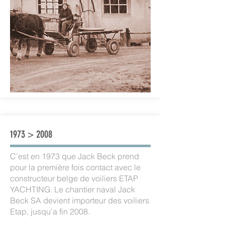
1973 > 2008
C’est en 1973 que Jack Beck prend
pour la première fois contact avec le
constructeur belge de voiliers ETAP
YACHTING. Le chantier naval Jack
Beck SA devient importeur des voiliers
Etap, jusqu’a fin 2008.