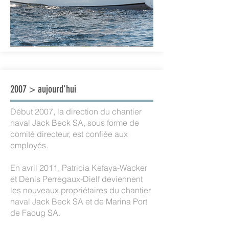
2007 > aujourd'hui
Début 2007, la direction du chantier
naval Jack Beck SA, sous forme de
comité directeur, est confiée aux
employés.
En avril 2011, Patricia Kefaya-Wacker
et Denis Perregaux-Dielf deviennent
les nouveaux propriétaires du chantier
naval Jack Beck SA et de Marina Port
de Faoug SA.