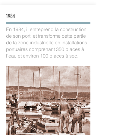
1984
En 1984, il entreprend la construction
de son port, et transforme cette partie
de la zone industrielle en installations
portuaires comprenant 350 places à
l’eau et environ 100 places à sec.