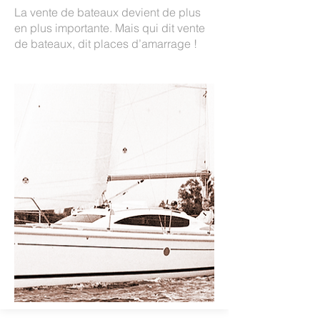
La vente de bateaux devient de plus
en plus importante. Mais qui dit vente
de bateaux, dit places d’amarrage !