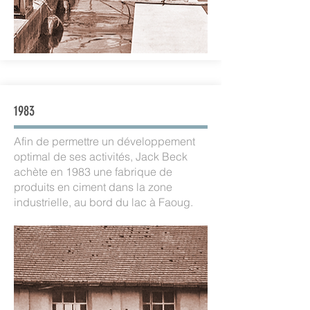
1983
Afin de permettre un développement
optimal de ses activités, Jack Beck
achète en 1983 une fabrique de
produits en ciment dans la zone
industrielle, au bord du lac à Faoug.