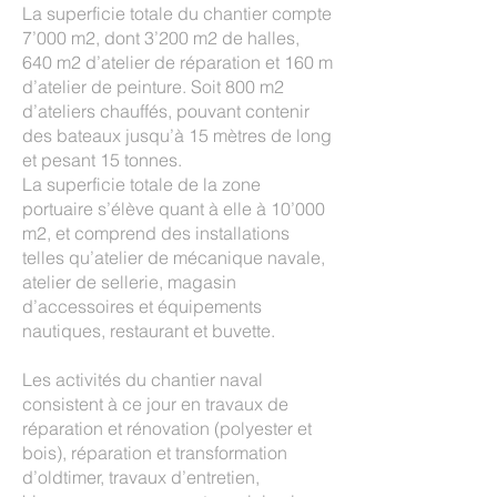
La superficie totale du chantier compte
7’000 m2, dont 3’200 m2 de halles,
640 m2 d’atelier de réparation et 160 m
d’atelier de peinture. Soit 800 m2
d’ateliers chauffés, pouvant contenir
des bateaux jusqu’à 15 mètres de long
et pesant 15 tonnes.
La superficie totale de la zone
portuaire s’élève quant à elle à 10’000
m2, et comprend des installations
telles qu’atelier de mécanique navale,
atelier de sellerie, magasin
d’accessoires et équipements
nautiques, restaurant et buvette.
Les activités du chantier naval
consistent à ce jour en travaux de
réparation et rénovation (polyester et
bois), réparation et transformation
d’oldtimer, travaux d’entretien,