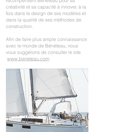
récompensent Bénéteau pour sa
créativité et sa capacité à innover, à la
fois dans le design de ses modèles et
dans la qualité de ses méthodes de
construction.
Afin de faire plus ample connaissance
avec le monde de Bénéteau, nous
vous suggérons de consulter le site
www.beneteau.com