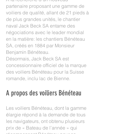
partenaire proposant une gamme de
voiliers de qualité, allant de 21 pieds à
de plus grandes unités, le chantier
naval Jack Beck SA entame des
négociations avec le leader mondial
en la matière: les chantiers Bénéteau
SA, créés en 1884 par Monsieur
Benjamin Bénéteau.
Désormais, Jack Beck SA est
concessionnaire officiel de la marque
des voiliers Bénéteau pour la Suisse
romande, inclu lac de Bienne.
A propos des voiliers Bénéteau
Les voiliers Bénéteau, dont la gamme
élargie répond à la demande de tous
les navigateurs, ont obtenu plusieurs
prix de « Bateau de l’année » qui