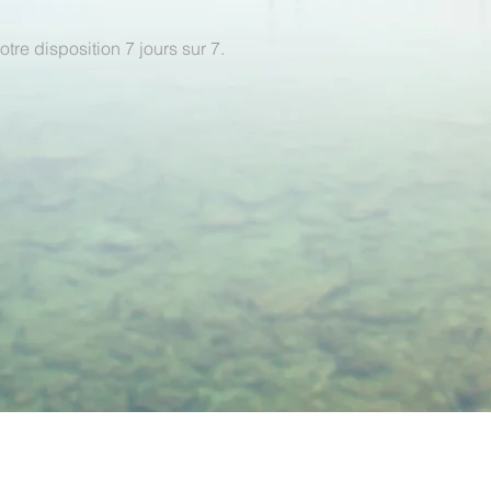
re disposition 7 jours sur 7.