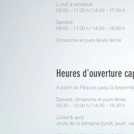
Lundi à vendredi
09.00 – 11.00 h / 14.00 – 17.00 h
Samedi
09.00 – 11.00 h / 14.00 – 16.00 h
Dimanche et jours fériés fermé
Heures d'ouverture cap
A partir de Pâques jusqu’à Septemb
Samedi, dimanche et jours fériés
09.30 – 12.00 h / 14.00 – 18.30 h
Juillet & août
Jours de la semaine (lundi, jeudi, v