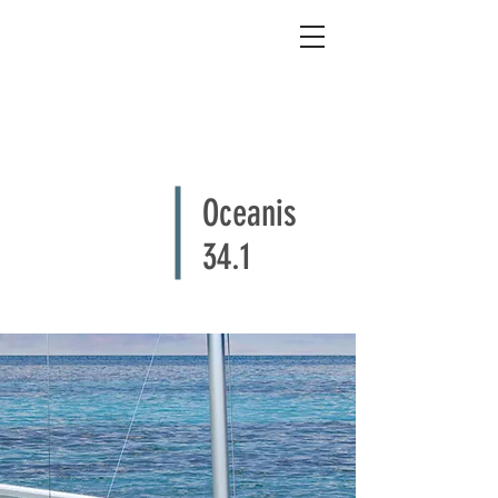
Oceanis
34.1