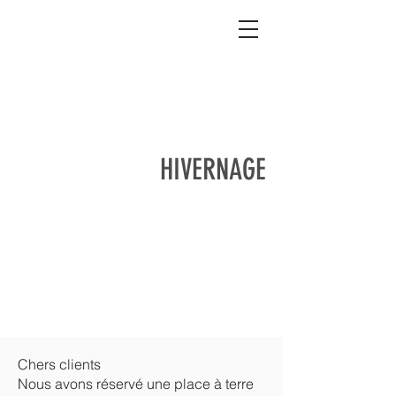
HIVERNAGE
Chers clients
Nous avons réservé une place à terre