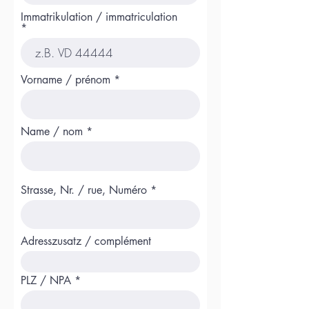
Immatrikulation / immatriculation
Vorname / prénom
Name / nom
Strasse, Nr. / rue, Numéro
Adresszusatz / complément
PLZ / NPA