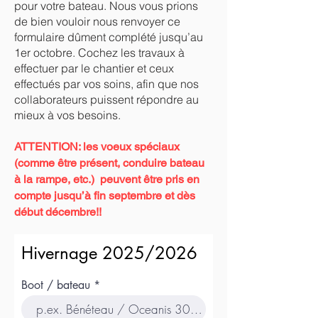
pour votre bateau. Nous vous prions
de bien vouloir nous renvoyer ce
formulaire dûment complété jusqu’au
1er octobre. Cochez les travaux à
effectuer par le chantier et ceux
effectués par vos soins, afin que nos
collaborateurs puissent répondre au
mieux à vos besoins.
ATTENTION: les voeux spéciaux
(comme être présent, conduire bateau
à la rampe, etc.) peuvent être pris en
compte jusqu’à fin septembre et dès
début décembre!!
Hivernage 2025/2026
Boot / bateau