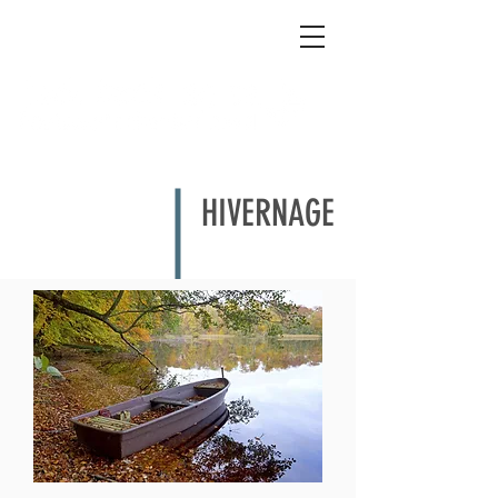
HIVERNAGE