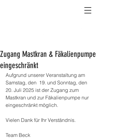
Zugang Mastkran & Fäkalienpumpe
eingeschränkt
Aufgrund unserer Veranstaltung am 
Samstag, den  19. und Sonntag, den 
20. Juli 2025 ist der Zugang zum 
Mastkran und zur Fäkalienpumpe nur 
eingeschränkt möglich. 
Vielen Dank für Ihr Verständnis. 
Team Beck