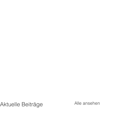
Alle ansehen
Aktuelle Beiträge