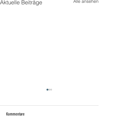
Alle ansehen
Aktuelle Beiträge
Kommentare