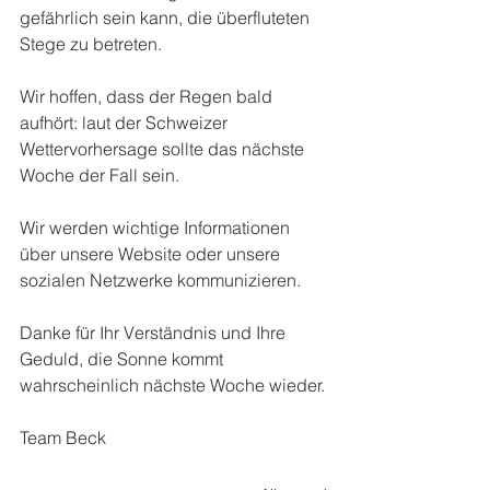
gefährlich sein kann, die überfluteten 
Stege zu betreten.
Wir hoffen, dass der Regen bald 
aufhört: laut der Schweizer 
Wettervorhersage sollte das nächste 
Woche der Fall sein.
Wir werden wichtige Informationen 
über unsere Website oder unsere 
sozialen Netzwerke kommunizieren.
Danke für Ihr Verständnis und Ihre 
Geduld, die Sonne kommt 
wahrscheinlich nächste Woche wieder.
Team Beck