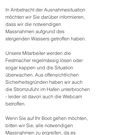
In Anbetracht der Ausnahmesituation 
möchten wir Sie darüber informieren, 
dass wir die notwendigen 
Massnahmen aufgrund des 
steigenden Wassers getroffen haben. 
Unsere Mitarbeiter werden die 
Festmacher regelmässig lösen oder 
sogar kappen und die Situation 
überwachen. Aus offensichtlichen 
Sicherheitsgründen haben wir auch 
die Stromzufuhr im Hafen unterbrochen 
- leider ist davon auch die Webcam 
betroffen.
Wenn Sie auf Ihr Boot gehen möchten, 
bitten wir Sie, alle notwendigen 
Massnahmen zu ergreifen, da es 