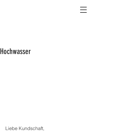
Hochwasser
Liebe Kundschaft,