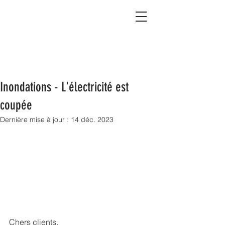
Inondations - L'électricité est
coupée
Dernière mise à jour :
14 déc. 2023
Chers clients,