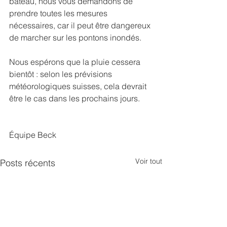
bateau, nous vous demandons de 
prendre toutes les mesures 
nécessaires, car il peut être dangereux 
de marcher sur les pontons inondés.
Nous espérons que la pluie cessera 
bientôt : selon les prévisions 
météorologiques suisses, cela devrait 
être le cas dans les prochains jours.
Équipe Beck
Voir tout
Posts récents