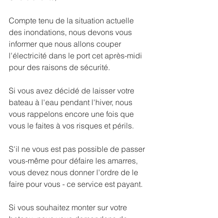
Compte tenu de la situation actuelle 
des inondations, nous devons vous 
informer que nous allons couper 
l'électricité dans le port cet après-midi 
pour des raisons de sécurité.
Si vous avez décidé de laisser votre 
bateau à l'eau pendant l'hiver, nous 
vous rappelons encore une fois que 
vous le faites à vos risques et périls.
S'il ne vous est pas possible de passer 
vous-même pour défaire les amarres, 
vous devez nous donner l'ordre de le 
faire pour vous - ce service est payant. 
Si vous souhaitez monter sur votre 